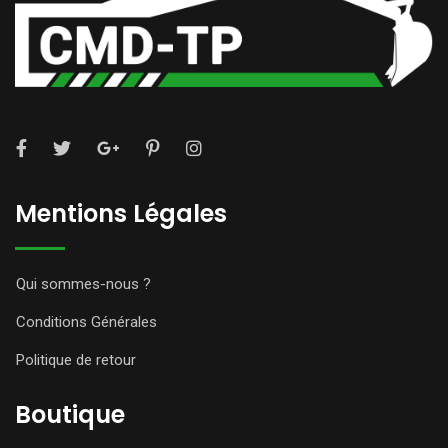
Mentions Légales
Qui sommes-nous ?
Conditions Générales
Politique de retour
Boutique