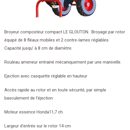
Broyeur composteur compact LE GLOUTON. Broyage par rotor
équipé de 8 fléaux mobiles et 2 contre-lames réglables.
Capacité jusqu’ à 8 cm de diamètre.
Rouleau ameneur entrainé mécaniquement par une manivelle.
Ejection avec casquette réglable en hauteur
Accès rapide au rotor et en toute sécurité, par simple
basculement de l’éjection
Moteur essence Honda11,7 ch.
Largeur d’entrée sur le rotor 14 cm