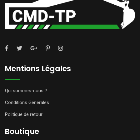
Mentions Légales
Qui sommes-nous ?
Conditions Générales
Politique de retour
Boutique