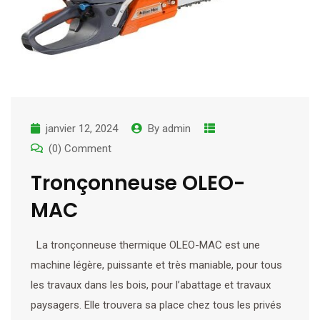
janvier 12, 2024
By
admin
(0) Comment
Tronçonneuse OLEO-
MAC
La tronçonneuse thermique OLEO-MAC est une
machine légère, puissante et très maniable, pour tous
les travaux dans les bois, pour l’abattage et travaux
paysagers. Elle trouvera sa place chez tous les privés