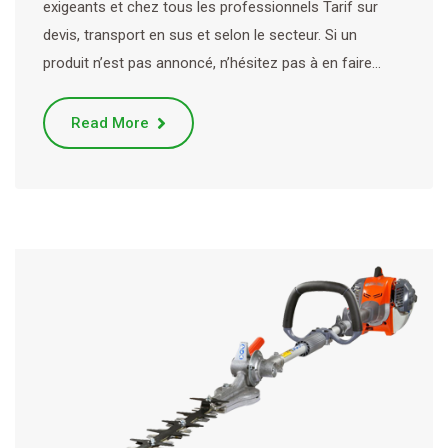
exigeants et chez tous les professionnels Tarif sur
devis, transport en sus et selon le secteur. Si un
produit n’est pas annoncé, n’hésitez pas à en faire…
Read More