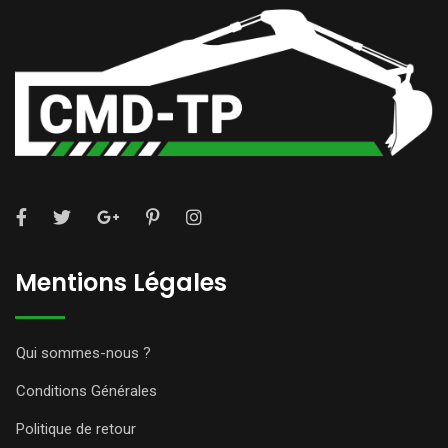
Mentions Légales
Qui sommes-nous ?
Conditions Générales
Politique de retour