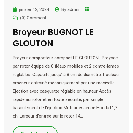
janvier 12, 2024
By
admin
(0) Comment
Broyeur BUGNOT LE
GLOUTON
Broyeur composteur compact LE GLOUTON. Broyage
par rotor équipé de 8 fléaux mobiles et 2 contre-lames
réglables. Capacité jusqu’ à 8 cm de diamètre. Rouleau
ameneur entrainé mécaniquement par une manivelle.
Ejection avec casquette réglable en hauteur Accès
rapide au rotor et en toute sécurité, par simple
basculement de l’éjection Moteur essence Honda11,7
ch. Largeur d’entrée sur le rotor 14…