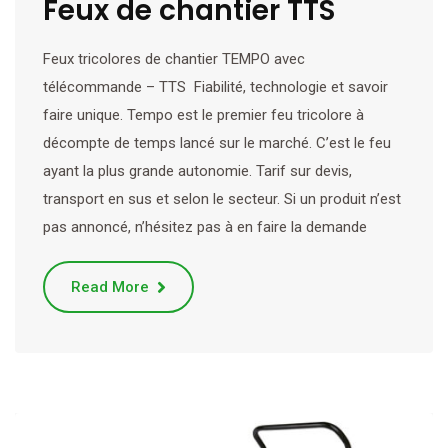
Feux de chantier TTS
Feux tricolores de chantier TEMPO avec
télécommande – TTS Fiabilité, technologie et savoir
faire unique. Tempo est le premier feu tricolore à
décompte de temps lancé sur le marché. C’est le feu
ayant la plus grande autonomie. Tarif sur devis,
transport en sus et selon le secteur. Si un produit n’est
pas annoncé, n’hésitez pas à en faire la demande
Read More