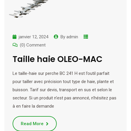
janvier 12, 2024
By
admin
(0) Comment
Taille haie OLEO-MAC
Le taille-haie sur perche BC 241 H est l’outil parfait
pour tailler avec précision tout type de haie, plante et
buisson. Tarif sur devis, transport en sus et selon le
secteur. Si un produit n’est pas annoncé, n’hésitez pas
à en faire la demande
Read More