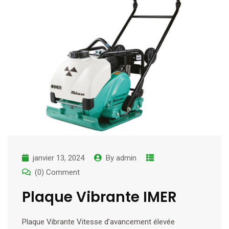
janvier 13, 2024
By
admin
(0) Comment
Plaque Vibrante IMER
Plaque Vibrante Vitesse d’avancement élevée