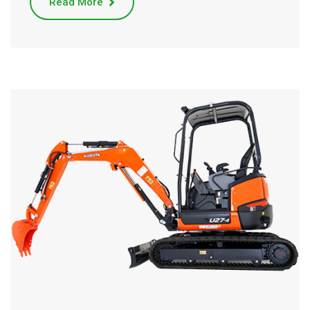
Read More