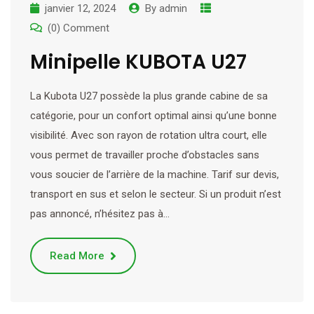
janvier 12, 2024
By
admin
(0) Comment
Minipelle KUBOTA U27
La Kubota U27 possède la plus grande cabine de sa
catégorie, pour un confort optimal ainsi qu’une bonne
visibilité. Avec son rayon de rotation ultra court, elle
vous permet de travailler proche d’obstacles sans
vous soucier de l’arrière de la machine. Tarif sur devis,
transport en sus et selon le secteur. Si un produit n’est
pas annoncé, n’hésitez pas à…
Read More