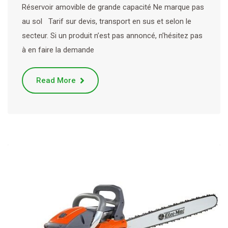
Réservoir amovible de grande capacité Ne marque pas
au sol Tarif sur devis, transport en sus et selon le
secteur. Si un produit n’est pas annoncé, n’hésitez pas
à en faire la demande
Read More