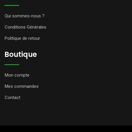
Qui sommes-nous ?
Conditions Générales
Politique de retour
Boutique
Mon compte
Mes commandes
Contact