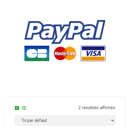
2 résultats affichés