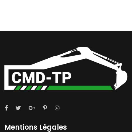
Mentions Légales