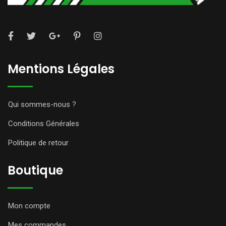
Mentions Légales
Qui sommes-nous ?
Conditions Générales
Politique de retour
Boutique
Mon compte
Mes commandes