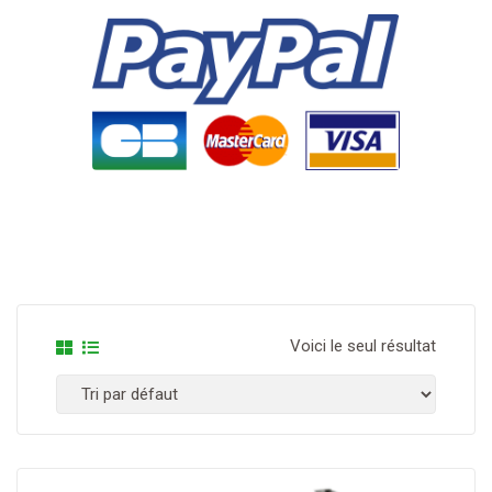
Voici le seul résultat