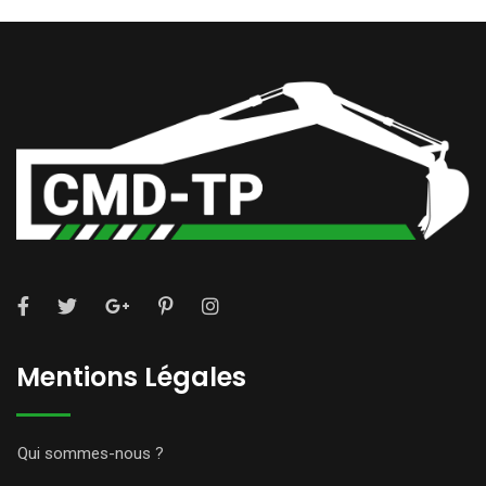
Mentions Légales
Qui sommes-nous ?