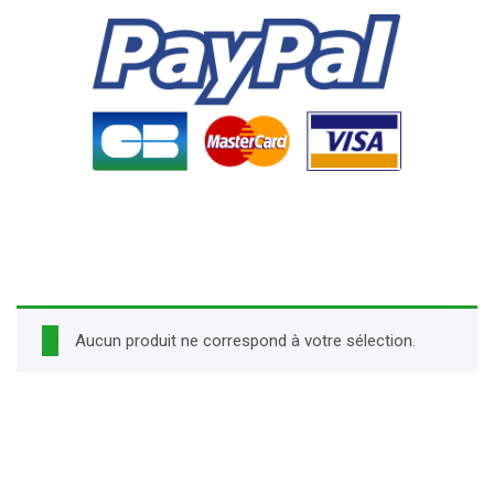
Aucun produit ne correspond à votre sélection.