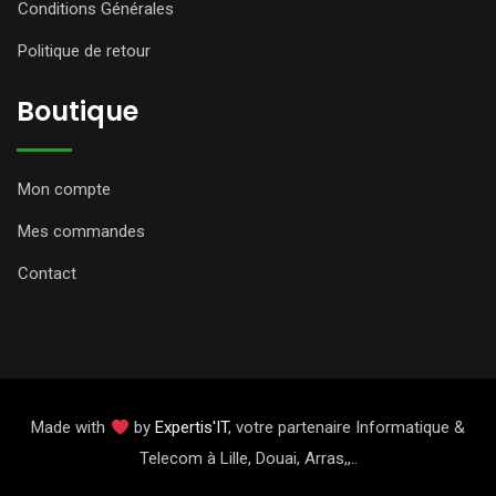
Conditions Générales
Politique de retour
Boutique
Mon compte
Mes commandes
Contact
Made with
by
Expertis'IT
, votre partenaire Informatique &
Telecom à Lille, Douai, Arras,,..