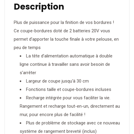
Kit
Description
Plus de puissance pour la finition de vos bordures !
Ce coupe-bordures doté de 2 batteries 20V vous
permet d’apporter la touche finale à votre pelouse, en
peu de temps
La tête d’alimentation automatique à double
ligne continue à travailler sans avoir besoin de
s’arrêter
Largeur de coupe jusqu’à 30 cm
Fonctions taille et coupe-bordures incluses
Recharge intégrée pour vous faciliter la vie.
Rangement et recharge tout-en-un, directement au
mur, pour encore plus de facilité !
Plus de problème de stockage avec ce nouveau
système de rangement breveté (inclus)