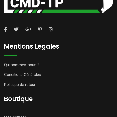
Mentions Légales
Qui sommes-nous ?
Conditions Générales
Politique de retour
Boutique