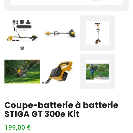
Coupe-batterie à batterie
STIGA GT 300e Kit
199,00
€