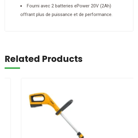
Fourni avec 2 batteries ePower 20V (2Ah)
offrant plus de puissance et de performance.
Related Products