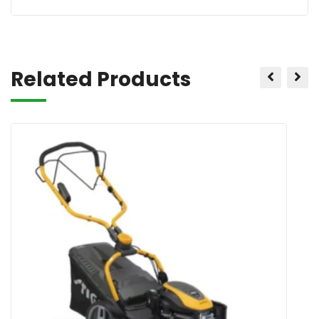
Related Products