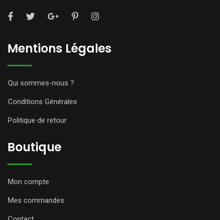
Mentions Légales
Qui sommes-nous ?
Conditions Générales
Politique de retour
Boutique
Mon compte
Mes commandes
Contact