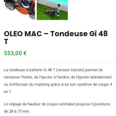
OLEO MAC – Tondeuse Gi 48
T
553,00
€
La tondeuse à batterie Gi 48 T (version tractée) permet de
ramasser l’herbe, de l’éjecter à l’arrière, de l’éjecter latéralement
ou d’effectuer du mulching grâce à sa son système de coupe 4
en 1.
Le réglage de hauteur de coupe centralisé propose 5 positions
de 28 à 75 mm.