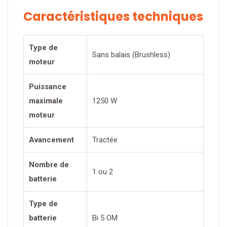
Caractéristiques techniques
Type de
Sans balais (Brushless)
moteur
Puissance
maximale
1250 W
moteur
Avancement
Tractée
Nombre de
1 ou 2
batterie
Type de
batterie
Bi 5 OM