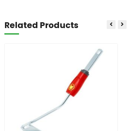
Related Products