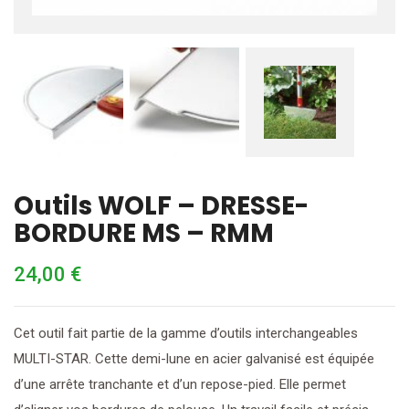
Outils WOLF – DRESSE-
BORDURE MS – RMM
24,00
€
Cet outil fait partie de la gamme d’outils interchangeables
MULTI-STAR. Cette demi-lune en acier galvanisé est équipée
d’une arrête tranchante et d’un repose-pied. Elle permet