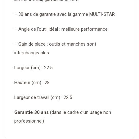
– 30 ans de garantie avec la gamme MULTI-STAR
– Angle de l’outil idéal : meilleure performance
– Gain de place : outils et manches sont
interchangeables
Largeur (cm) : 22.5
Hauteur (cm) : 28
Largeur de travail (cm) : 22.5
Garantie 30 ans
(dans le cadre d’un usage non
professionnel)