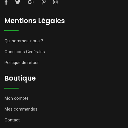
Mentions Légales
Qui sommes-nous ?
Conditions Générales
Politique de retour
Boutique
Mon compte
Mes commandes
Contact