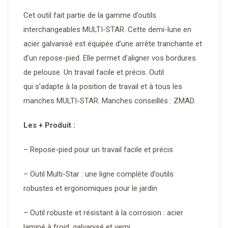
Cet outil fait partie de la gamme d’outils
interchangeables MULTI-STAR. Cette demi-lune en
acier galvanisé est équipée d’une arrête tranchante et
d’un repose-pied. Elle permet d’aligner vos bordures
de pelouse. Un travail facile et précis. Outil
qui s’adapte à la position de travail et à tous les
manches MULTI-STAR. Manches conseillés : ZMAD.
Les + Produit :
– Repose-pied pour un travail facile et précis
– Outil Multi-Star : une ligne complète d’outils
robustes et ergonomiques pour le jardin
– Outil robuste et résistant à la corrosion : acier
laminé à froid, galvanisé et verni