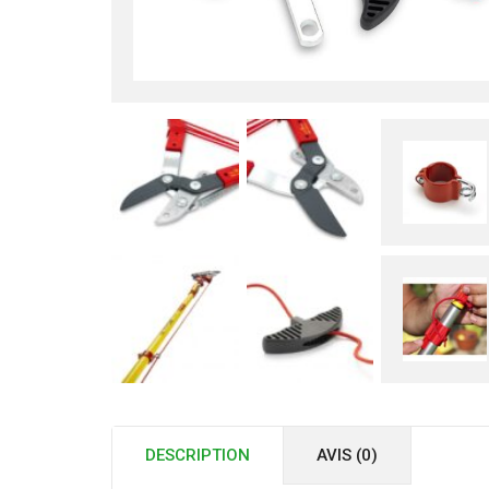
DESCRIPTION
AVIS (0)