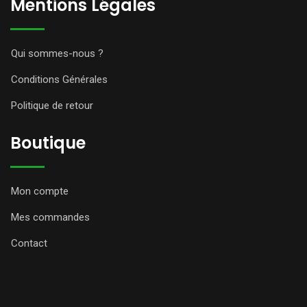
Mentions Légales
Qui sommes-nous ?
Conditions Générales
Politique de retour
Boutique
Mon compte
Mes commandes
Contact