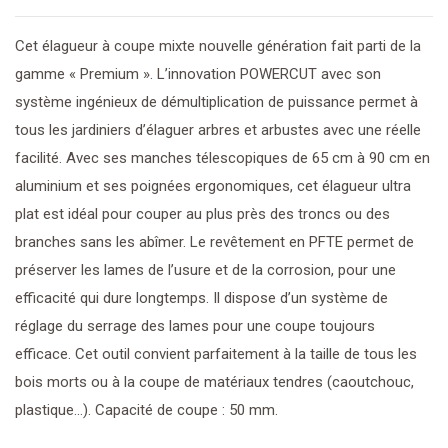
Cet élagueur à coupe mixte nouvelle génération fait parti de la
gamme « Premium ». L’innovation POWERCUT avec son
système ingénieux de démultiplication de puissance permet à
tous les jardiniers d’élaguer arbres et arbustes avec une réelle
facilité. Avec ses manches télescopiques de 65 cm à 90 cm en
aluminium et ses poignées ergonomiques, cet élagueur ultra
plat est idéal pour couper au plus près des troncs ou des
branches sans les abîmer. Le revêtement en PFTE permet de
préserver les lames de l’usure et de la corrosion, pour une
efficacité qui dure longtemps. Il dispose d’un système de
réglage du serrage des lames pour une coupe toujours
efficace. Cet outil convient parfaitement à la taille de tous les
bois morts ou à la coupe de matériaux tendres (caoutchouc,
plastique…). Capacité de coupe : 50 mm.