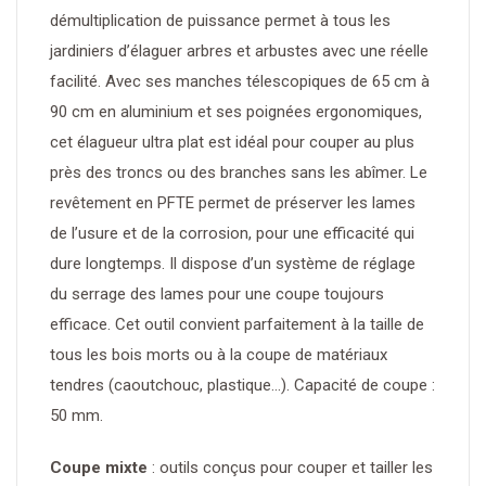
démultiplication de puissance permet à tous les
jardiniers d’élaguer arbres et arbustes avec une réelle
facilité. Avec ses manches télescopiques de 65 cm à
90 cm en aluminium et ses poignées ergonomiques,
cet élagueur ultra plat est idéal pour couper au plus
près des troncs ou des branches sans les abîmer. Le
revêtement en PFTE permet de préserver les lames
de l’usure et de la corrosion, pour une efficacité qui
dure longtemps. Il dispose d’un système de réglage
du serrage des lames pour une coupe toujours
efficace. Cet outil convient parfaitement à la taille de
tous les bois morts ou à la coupe de matériaux
tendres (caoutchouc, plastique…). Capacité de coupe :
50 mm.
Coupe mixte
: outils conçus pour couper et tailler les