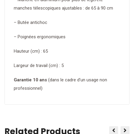
manches télescopiques ajustables : de 65 à 90 cm
– Butée antichoc
– Poignées ergonomiques
Hauteur (cm) : 65
Largeur de travail (cm) : 5
Garantie 10 ans
(dans le cadre d’un usage non
professionnel)
Related Products