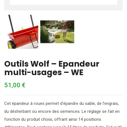
Outils Wolf – Epandeur
multi-usages – WE
51,00
€
Cet épandeur à roues permet d’épandre du sable, de l’engrais,
du désherbant ou encore des semences. Le réglage se fait en
fonction du produit choisi, offrant ainsi 14 positions