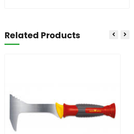
Related Products