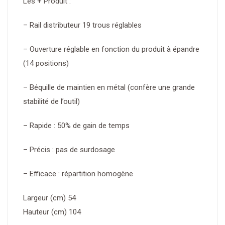
Les + Produit :
– Rail distributeur 19 trous réglables
– Ouverture réglable en fonction du produit à épandre
(14 positions)
– Béquille de maintien en métal (confère une grande
stabilité de l’outil)
– Rapide : 50% de gain de temps
– Précis : pas de surdosage
– Efficace : répartition homogène
Largeur (cm) 54
Hauteur (cm) 104