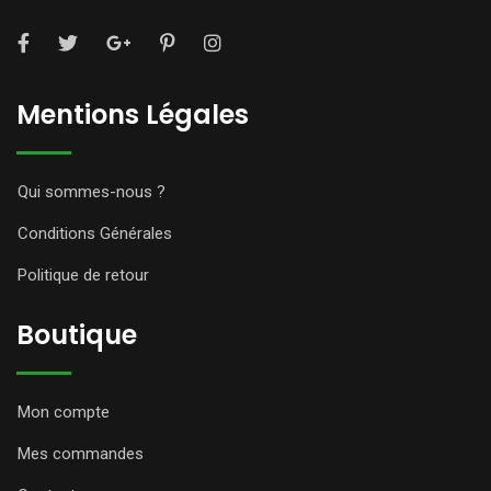
Mentions Légales
Qui sommes-nous ?
Conditions Générales
Politique de retour
Boutique
Mon compte
Mes commandes