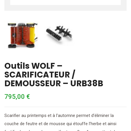
Outils WOLF –
SCARIFICATEUR /
DEMOUSSEUR – URB38B
795,00
€
Scarifier au printemps et à l’automne permet d’éliminer la
couche de feutre et de mousse qui étouffe l’herbe et ainsi