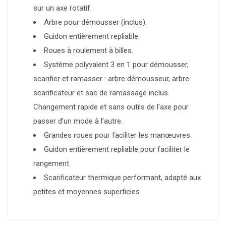
sur un axe rotatif.
Arbre pour démousser (inclus).
Guidon entièrement repliable.
Roues à roulement à billes.
Système polyvalent 3 en 1 pour démousser,
scarifier et ramasser : arbre démousseur, arbre
scarificateur et sac de ramassage inclus.
Changement rapide et sans outils de l’axe pour
passer d’un mode à l’autre.
Grandes roues pour faciliter les manœuvres.
Guidon entièrement repliable pour faciliter le
rangement.
Scarificateur thermique performant, adapté aux
petites et moyennes superficies