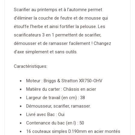
Scarifier au printemps et à l’automne permet
d’éliminer la couche de feutre et de mousse qui
étouffe l’herbe et ainsi fortifier la pelouse. Les
scarificateurs 3 en 1 permettent de scarifier,
démousser et de ramasser facilement ! Changez
d’axe simplement et sans outils.
Caractéristiques:
Moteur : Briggs & Stratton XR750-OHV
Matière du carter : Châssis en acier
Largeur de travail (en cm) : 38
Démousseur, scarifier, ramasser.
Livré avec Bac : Oui
Contenance du bac (en l) : 50
16 couteaux simples D.190mm en acier montés