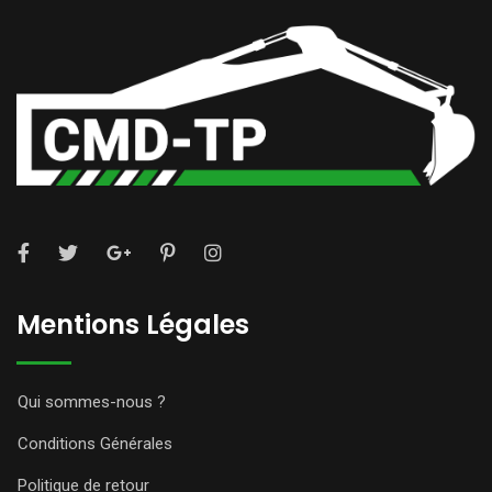
Mentions Légales
Qui sommes-nous ?
Conditions Générales
Politique de retour